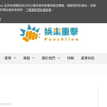
ookie 及其他相關技術分析以確保使用者獲得最佳體驗，通過我們的網站，您確
的隱私權政策更新，
了解最新隱私權政策
。
集
產業
專題
關於我們
特輯
產業快訊
017-02-12