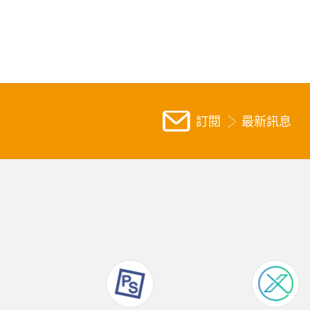
訂閱
最新訊息