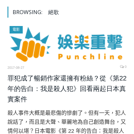
BROWSING:
絕歌
電影
0
2017-08-27
罪犯成了暢銷作家還擁有粉絲？從《第22
年的告白：我是殺人犯》回看兩起日本真
實案件
殺人事件大概是最悲傷的慘劇了。但有一天，犯人
說話了，而且是大聲、華麗地為自己創造舞台，又
情何以堪？日本電影《第 22 年的告白：我是殺人