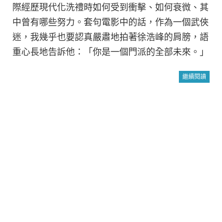
際經歷現代化洗禮時如何受到衝擊、如何衰微、其
中曾有哪些努力。套句電影中的話，作為一個武俠
迷，我幾乎也要認真嚴肅地拍著徐浩峰的肩膀，語
重心長地告訴他：「你是一個門派的全部未來。」
繼續閱讀