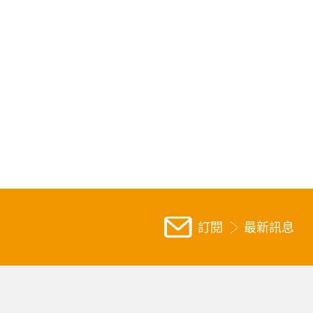
訂閱
最新訊息