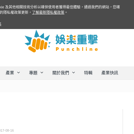
ookie 及其他相關技術分析以確保使用者獲得最佳體驗，通過我們的網站，您確
的隱私權政策更新，
了解最新隱私權政策
。
集
產業
專題
關於我們
特輯
產業快訊
017-08-16