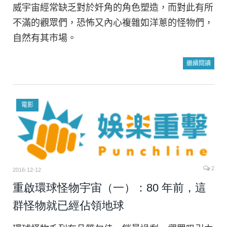
威宇宙經常缺乏對於奸角的角色塑造，而對此有所
不滿的觀眾們，恐怖又內心複雜如洋蔥的怪物們，
自然有其市場。
繼續閱讀
電影
2
2016-12-12
重啟環球怪物宇宙（一）：80 年前，這
群怪物就已經佔領地球