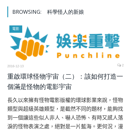
BROWSING:
科學怪人的新娘
電影
2
2016-12-13
重啟環球怪物宇宙（二）：該如何打造一
個滿是怪物的電影宇宙
長久以來擁有怪物電影版權的環球影業來說，怪物
類型與超級英雄類型，是截然不同的題材，能夠找
到一個讓這些似人非人、嚇人恐怖、有時又感人落
淚的怪物表演之處，絕對是一片藍海。更何況，漫