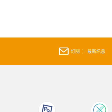
訂閱
最新訊息