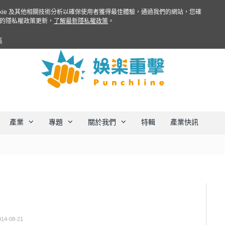
ookie 及其他相關技術分析以確保使用者獲得最佳體驗，通過我們的網站，您確
的隱私權政策更新，
了解最新隱私權政策
。
集
產業
專題
關於我們
特輯
產業快訊
014-08-21