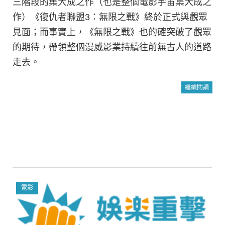
三階段的集大成之作（也是整個電影宇宙集大成之
作）《復仇者聯盟3：無限之戰》終於正式與觀眾
見面；而事實上，《無限之戰》也的確突破了觀眾
的期待，帶領整個漫威影業持續往前無古人的道路
走去。
繼續閱讀
電影