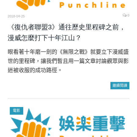
0
2018-04-25
《復仇者聯盟3》通往歷史里程碑之前，
漫威怎麼打下十年江山？
眼看著十年磨一劍的《無限之戰》就要立下漫威盛
世的里程碑，讓我們暫且用一篇文章討論觀眾與影
迷被收服的成功路徑。
繼續閱讀
電影