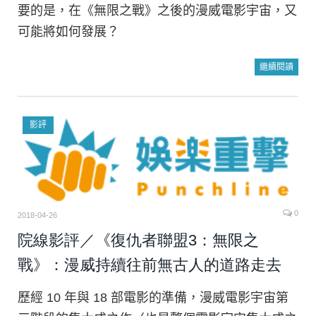
要的是，在《無限之戰》之後的漫威電影宇宙，又
可能將如何發展？
繼續閱讀
影評
0
2018-04-26
院線影評／《復仇者聯盟3：無限之
戰》：漫威持續往前無古人的道路走去
歷經 10 年與 18 部電影的準備，漫威電影宇宙第