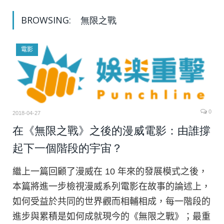
BROWSING:
無限之戰
電影
0
2018-04-27
在《無限之戰》之後的漫威電影：由誰撐
起下一個階段的宇宙？
繼上一篇回顧了漫威在 10 年來的發展模式之後，
本篇將進一步檢視漫威系列電影在故事的論述上，
如何受益於共同的世界觀而相輔相成，每一階段的
進步與累積是如何成就現今的《無限之戰》；最重