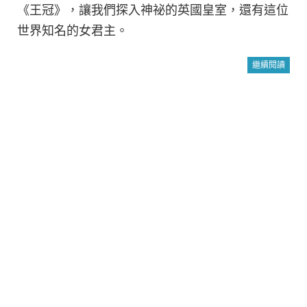
《王冠》，讓我們探入神祕的英國皇室，還有這位
世界知名的女君主。
繼續閱讀