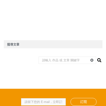
搜尋文章
訂閱