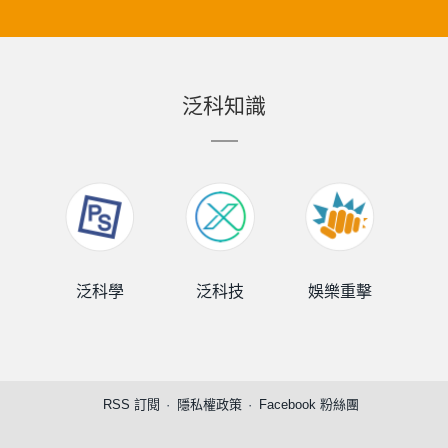
泛科知識
泛科學
泛科技
娛樂重擊
泛
RSS 訂閱
隱私權政策
Facebook 粉絲團