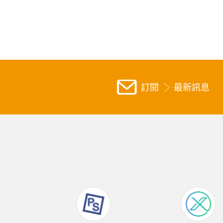
訂閱
最新訊息