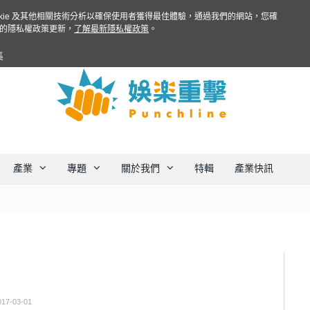
ookie 及其他相關技術分析以確保使用者獲得最佳體驗，通過我們的網站，您確
的隱私權政策更新，
了解最新隱私權政策
。
集
產業
專題
關於我們
特輯
產業快訊
017-03-01