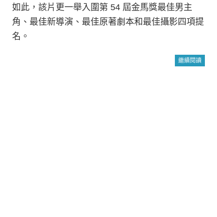
如此，該片更一舉入圍第 54 屆金馬獎最佳男主
角、最佳新導演、最佳原著劇本和最佳攝影四項提
名。
繼續閱讀