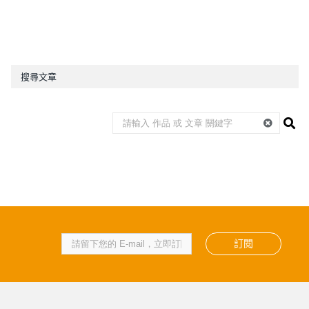
搜尋文章
訂閱