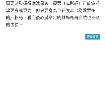
需要時發揮得淋漓盡致。觀眾（或影評）可能會期
望更多或更高，但只要身為巨石強森（為數眾多
的）粉絲，看完後心滿意足的離場是再自然也不過
的事情。
繼續閱讀