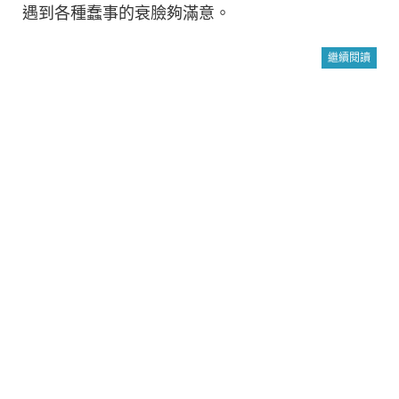
遇到各種蠢事的衰臉夠滿意。
繼續閱讀