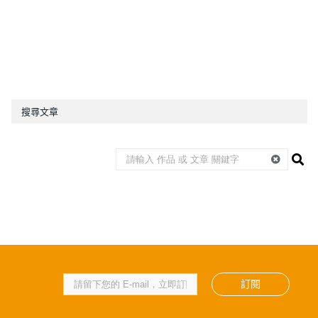
搜尋文章
訂閱