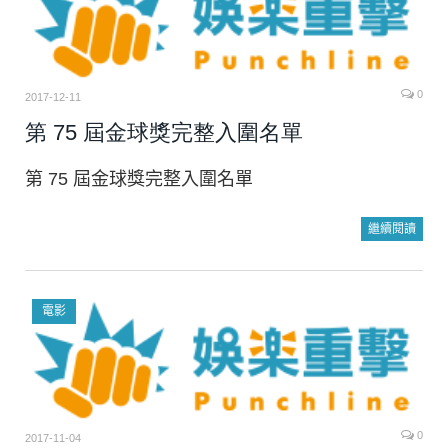
0
2017-12-11
第 75 屆金球獎完整入圍名單
第 75 屆金球獎完整入圍名單
繼續閱讀
電影
0
2017-11-04