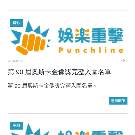
電影
0
2018-01-23
第 90 屆奧斯卡金像獎完整入圍名單
第 90 屆奧斯卡金像獎完整入圍名單。
繼續閱讀
美劇