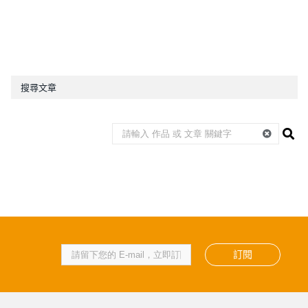
搜尋文章
訂閱