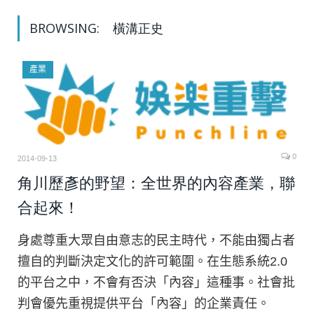
BROWSING:
橫溝正史
產業
0
2014-09-13
角川歷彥的野望：全世界的內容產業，聯
合起來！
身處尊重大眾自由意志的民主時代，不能由獨占者
擅自的判斷決定文化的許可範圍。在生態系統2.0
的平台之中，不會有否決「內容」這種事。社會批
判會優先重視提供平台「內容」的企業責任。