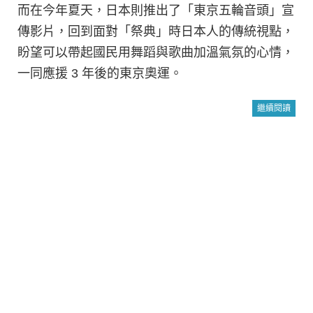
而在今年夏天，日本則推出了「東京五輪音頭」宣
傳影片，回到面對「祭典」時日本人的傳統視點，
盼望可以帶起國民用舞蹈與歌曲加溫氣氛的心情，
一同應援 3 年後的東京奧運。
繼續閱讀