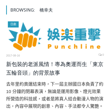
BROWSING:
橋幸夫
日劇
0
2017-08-16
新包裝的老派風情！專為奧運而生「東京
五輪音頭」的背景故事
去年里約奧運結束時，下一屆主辦國日本負責了約
10 分鐘的閉幕表演，無論是運用影像、燈光效果
所營造的科技感，或者是將真人結合動漫人物的演
出，內容中展現的創意、內容、手法都令人驚艷。