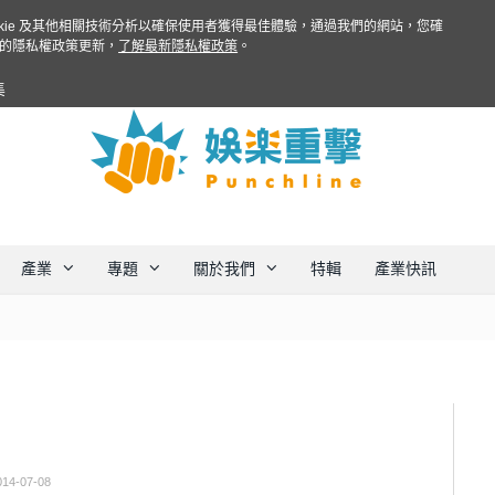
ookie 及其他相關技術分析以確保使用者獲得最佳體驗，通過我們的網站，您確
的隱私權政策更新，
了解最新隱私權政策
。
集
產業
專題
關於我們
特輯
產業快訊
014-07-08