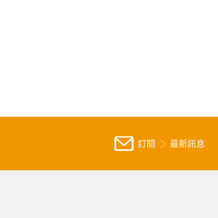
訂閱
最新訊息