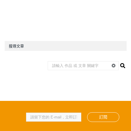
搜尋文章
訂閱