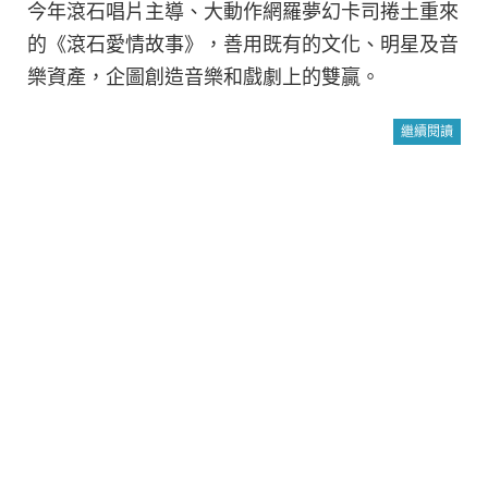
今年滾石唱片主導、大動作網羅夢幻卡司捲土重來
的《滾石愛情故事》，善用既有的文化、明星及音
樂資產，企圖創造音樂和戲劇上的雙贏。
繼續閱讀