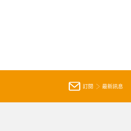
訂閱
最新訊息