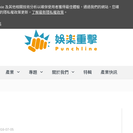
ookie 及其他相關技術分析以確保使用者獲得最佳體驗，通過我們的網站，您確
的隱私權政策更新，
了解最新隱私權政策
。
集
產業
專題
關於我們
特輯
產業快訊
016-07-05