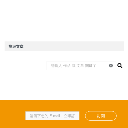
搜尋文章
訂閱