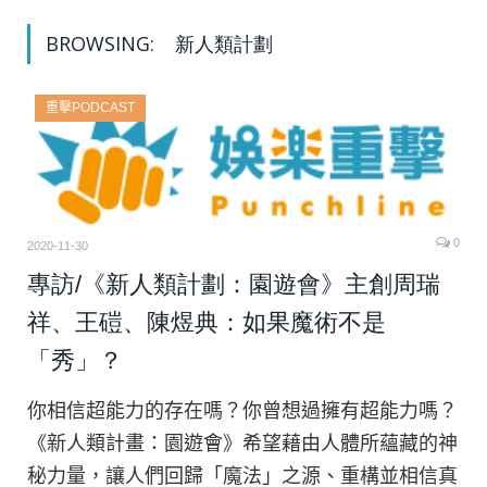
BROWSING:
新人類計劃
重擊PODCAST
0
2020-11-30
專訪/《新人類計劃：園遊會》主創周瑞
祥、王磑、陳煜典：如果魔術不是
「秀」？
你相信超能力的存在嗎？你曾想過擁有超能力嗎？
《新人類計畫：園遊會》希望藉由人體所蘊藏的神
秘力量，讓人們回歸「魔法」之源、重構並相信真