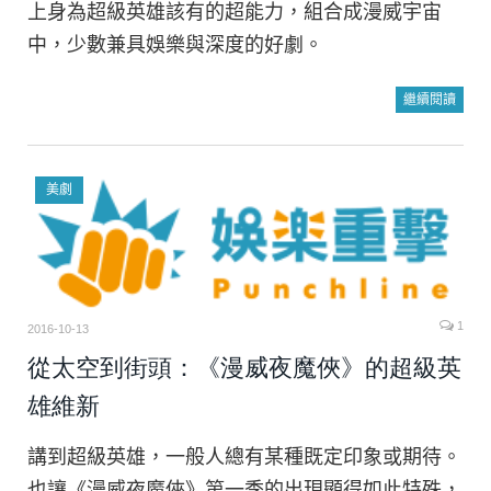
上身為超級英雄該有的超能力，組合成漫威宇宙
中，少數兼具娛樂與深度的好劇。
繼續閱讀
美劇
1
2016-10-13
從太空到街頭：《漫威夜魔俠》的超級英
雄維新
講到超級英雄，一般人總有某種既定印象或期待。
也讓《漫威夜魔俠》第一季的出現顯得如此特殊，