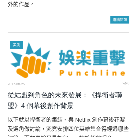
外的作品。
繼續閱讀
美劇
0
2017-08-25
從結盟到角色的未來發展：《捍衛者聯
盟》4 個幕後創作背景
以下就以捍衛者的集結、與 Netflix 創作幕後花絮
及選角做討論，究竟安排四位英雄集合得經過哪些