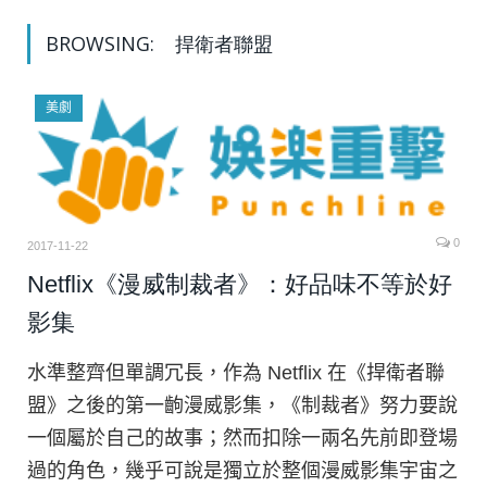
BROWSING:
捍衛者聯盟
美劇
0
2017-11-22
Netflix《漫威制裁者》：好品味不等於好
影集
水準整齊但單調冗長，作為 Netflix 在《捍衛者聯
盟》之後的第一齣漫威影集，《制裁者》努力要說
一個屬於自己的故事；然而扣除一兩名先前即登場
過的角色，幾乎可說是獨立於整個漫威影集宇宙之