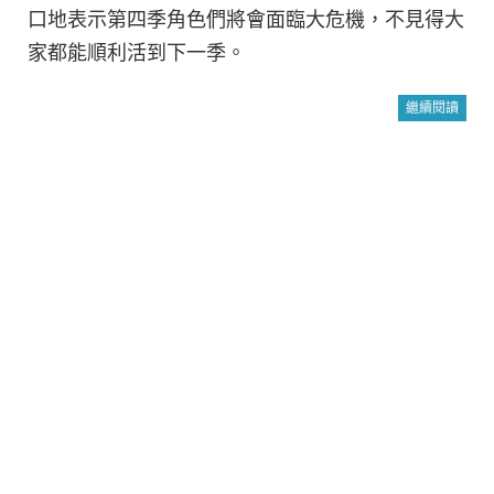
口地表示第四季角色們將會面臨大危機，不見得大
家都能順利活到下一季。
繼續閱讀