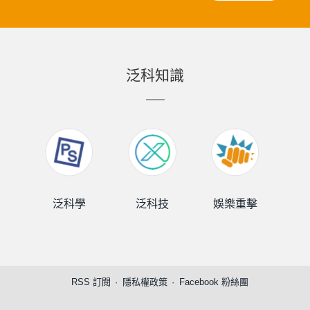
泛科知識
泛科學
泛科技
娛樂重擊
泛
RSS 訂閱
隱私權政策
Facebook 粉絲團