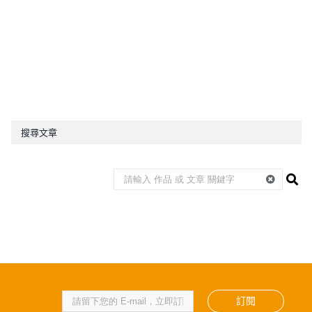
搜尋文章
訂閱