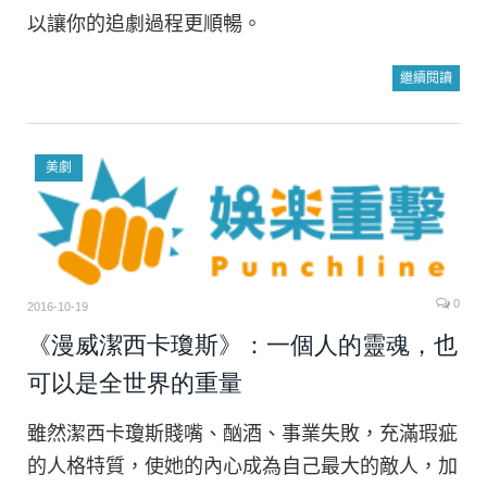
以讓你的追劇過程更順暢。
繼續閱讀
美劇
0
2016-10-19
《漫威潔西卡瓊斯》：一個人的靈魂，也
可以是全世界的重量
雖然潔西卡瓊斯賤嘴、酗酒、事業失敗，充滿瑕疵
的人格特質，使她的內心成為自己最大的敵人，加