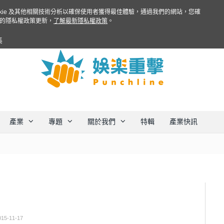
ookie 及其他相關技術分析以確保使用者獲得最佳體驗，通過我們的網站，您確
的隱私權政策更新，
了解最新隱私權政策
。
集
產業
專題
關於我們
特輯
產業快訊
015-11-17