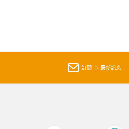
訂閱
最新訊息