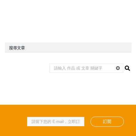
搜尋文章
訂閱