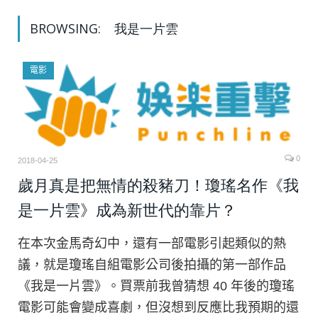
BROWSING:
我是一片雲
電影
0
2018-04-25
歲月真是把無情的殺豬刀！瓊瑤名作《我
是一片雲》成為新世代的靠片？
在本次金馬奇幻中，還有一部電影引起類似的熱
議，就是瓊瑤自組電影公司後拍攝的第一部作品
《我是一片雲》。買票前我曾猜想 40 年後的瓊瑤
電影可能會變成喜劇，但沒想到反應比我預期的還