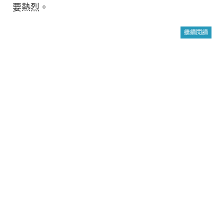
要熱烈。
繼續閱讀