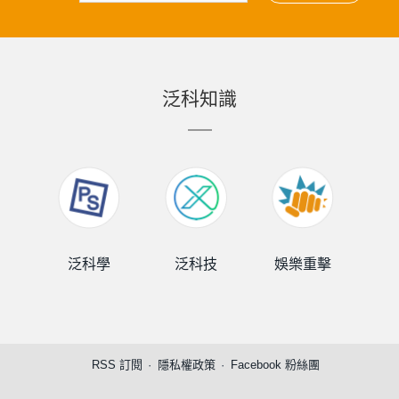
泛科知識
泛科學
泛科技
娛樂重擊
泛
RSS 訂閱
隱私權政策
Facebook 粉絲團