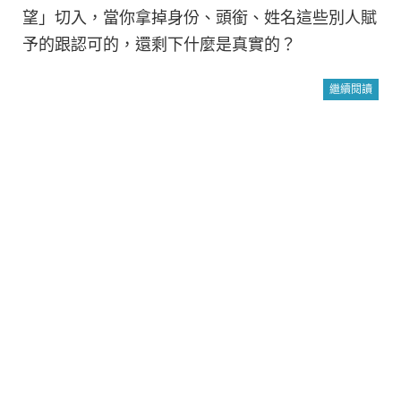
望」切入，當你拿掉身份、頭銜、姓名這些別人賦
予的跟認可的，還剩下什麼是真實的？
繼續閱讀