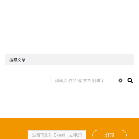
搜尋文章
訂閱