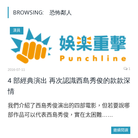
BROWSING:
恐怖鄰人
演員
1
2016-07-11
4 部經典演出 再次認識西島秀俊的款款深
情
我們介紹了西島秀俊演出的四部電影，但若要說哪
部作品可以代表西島秀俊，實在太困難……
繼續閱讀