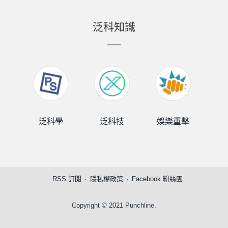
泛科知識
泛科學
泛科技
娛樂重擊
泛
RSS 訂閱
隱私權政策
Facebook 粉絲團
Copyright © 2021 Punchline.