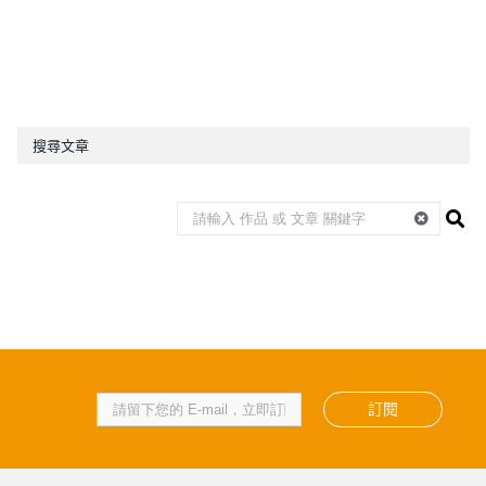
搜尋文章
訂閱