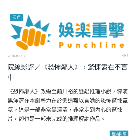
影評
1
2016-07-10
院線影評／《恐怖鄰人》：驚悚盡在不言
中
《恐怖鄰人》改編至前川裕的懸疑推理小說，導演
黑澤清在本劇著力在於營造難以言喻的恐怖驚悚氣
氛。這是一部非常黑澤清，非常走到內心的驚悚
片，卻也是一部未完成的推理解謎作品。
繼續閱讀