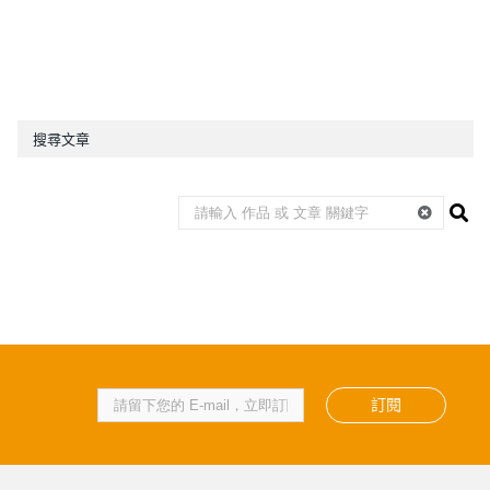
搜尋文章
訂閱