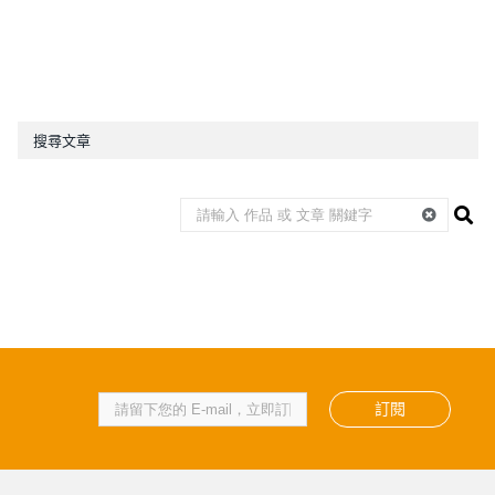
搜尋文章
訂閱