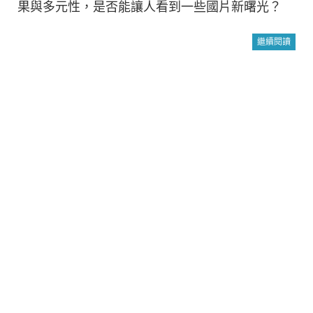
果與多元性，是否能讓人看到一些國片新曙光？
繼續閱讀