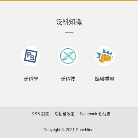
泛科知識
泛科學
泛科技
娛樂重擊
泛
RSS 訂閱
隱私權政策
Facebook 粉絲團
Copyright © 2021 Punchline.