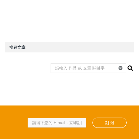
搜尋文章
訂閱