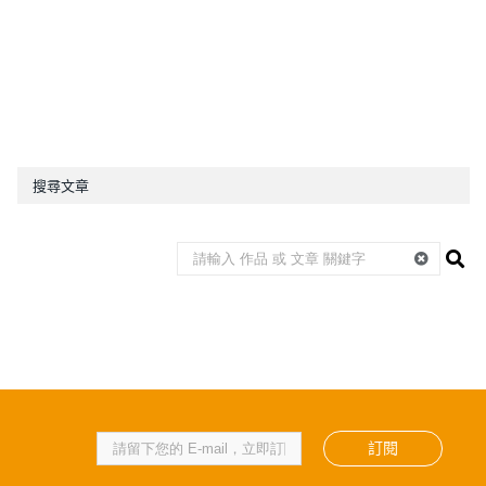
搜尋文章
訂閱