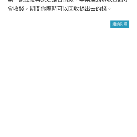
會收錢，期間你隨時可以回收捐出去的錢。
繼續閱讀