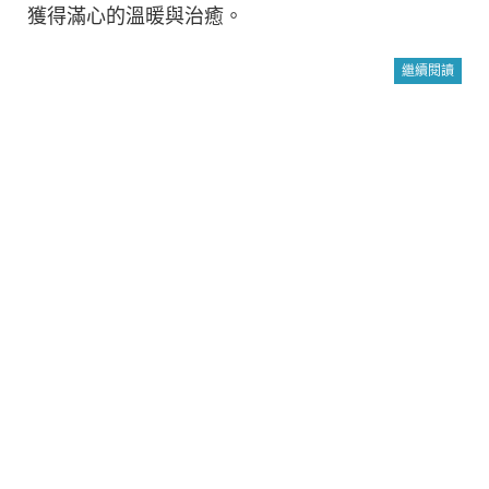
獲得滿心的溫暖與治癒。
繼續閱讀