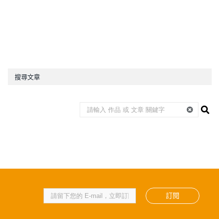
搜尋文章
訂閱