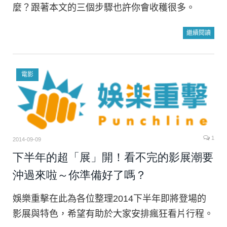
麼？跟著本文的三個步驟也許你會收穫很多。
繼續閱讀
電影
1
2014-09-09
下半年的超「展」開！看不完的影展潮要
沖過來啦～你準備好了嗎？
娛樂重擊在此為各位整理2014下半年即將登場的
影展與特色，希望有助於大家安排瘋狂看片行程。