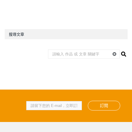
搜尋文章
訂閱