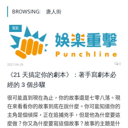
BROWSING:
唐人街
電影
0
2017-04-19
《21 天搞定你的劇本》：著手寫劇本必
經的 3 個步驟
很可能直到現在為止，你的故事還是七零八落。現
在來看看你的故事到底在說什麼。你可能知道你的
主角是個偵探，正在追捕兇手，但是他為什麼要這
麼做？你又為什麼要寫這個故事？故事的主題是什