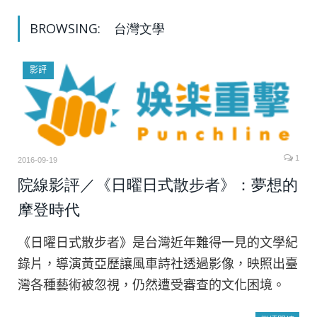
BROWSING:
台灣文學
影評
1
2016-09-19
院線影評／《日曜日式散步者》：夢想的
摩登時代
《日曜日式散步者》是台灣近年難得一見的文學紀
錄片，導演黃亞歷讓風車詩社透過影像，映照出臺
灣各種藝術被忽視，仍然遭受審查的文化困境。