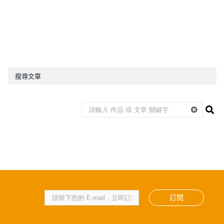
搜尋文章
訂閱