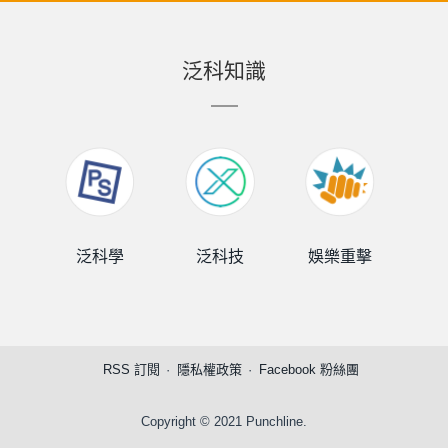
泛科知識
泛科學
泛科技
娛樂重擊
泛
RSS 訂閱
隱私權政策
Facebook 粉絲團
Copyright © 2021 Punchline.