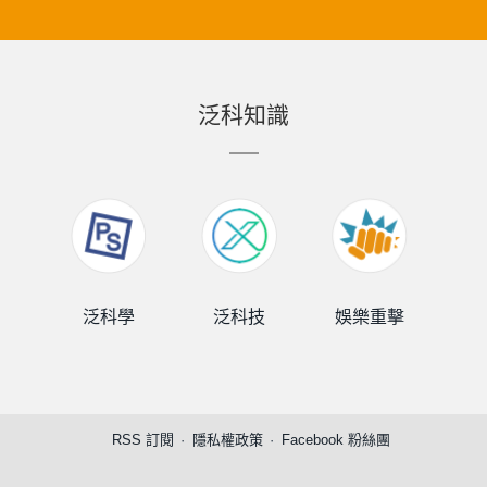
泛科知識
泛科學
泛科技
娛樂重擊
泛
RSS 訂閱
隱私權政策
Facebook 粉絲團