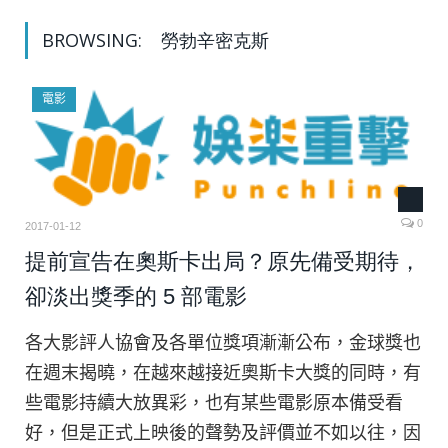
BROWSING:
勞勃辛密克斯
電影
0
2017-01-12
提前宣告在奧斯卡出局？原先備受期待，
卻淡出獎季的 5 部電影
各大影評人協會及各單位獎項漸漸公布，金球獎也
在週末揭曉，在越來越接近奧斯卡大獎的同時，有
些電影持續大放異彩，也有某些電影原本備受看
好，但是正式上映後的聲勢及評價並不如以往，因