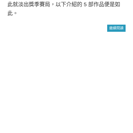
此就淡出獎季賽局，以下介紹的 5 部作品便是如
此。
繼續閱讀