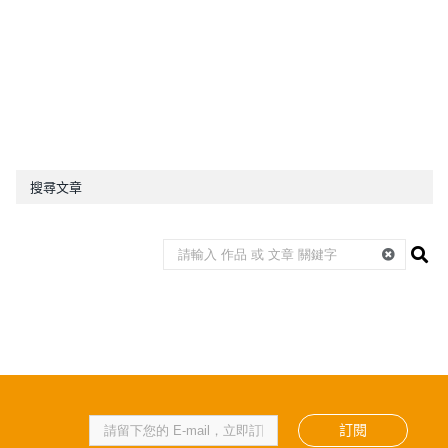
搜尋文章
訂閱