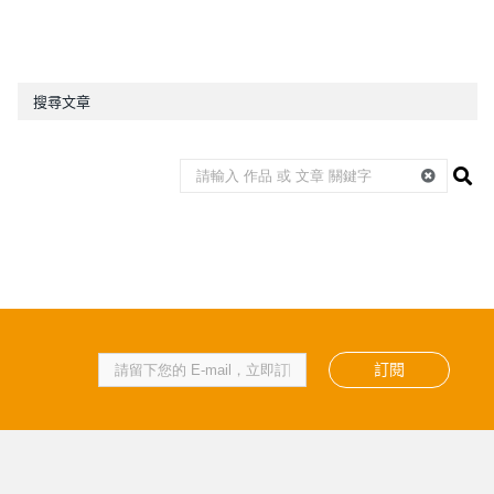
搜尋文章
訂閱