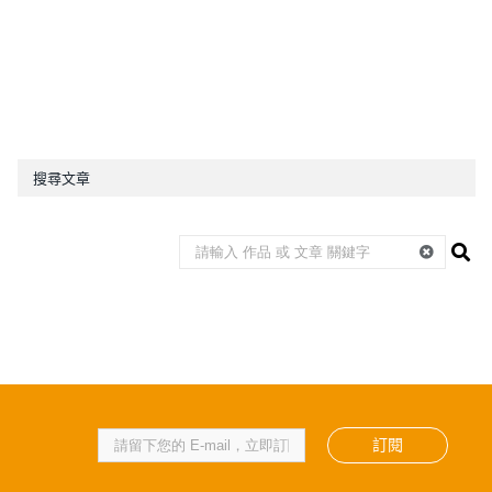
搜尋文章
訂閱