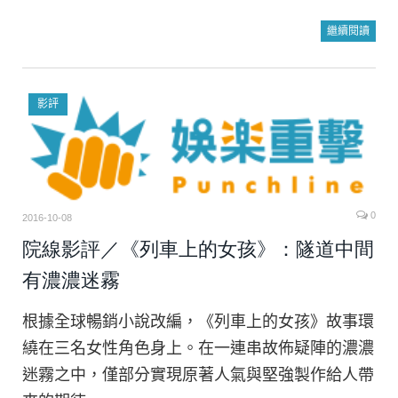
繼續閱讀
影評
0
2016-10-08
院線影評／《列車上的女孩》：隧道中間
有濃濃迷霧
根據全球暢銷小說改編，《列車上的女孩》故事環
繞在三名女性角色身上。在一連串故佈疑陣的濃濃
迷霧之中，僅部分實現原著人氣與堅強製作給人帶