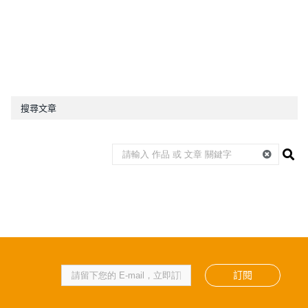
搜尋文章
訂閱