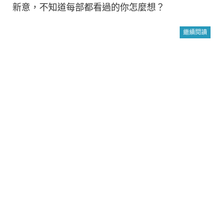
新意，不知道每部都看過的你怎麼想？
繼續閱讀