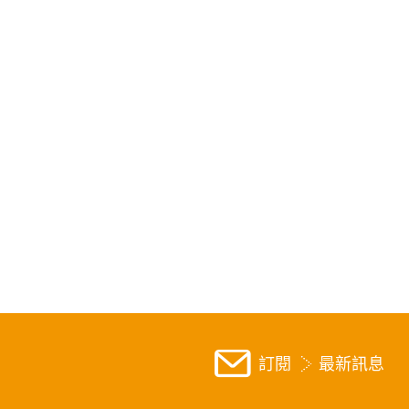
訂閱
最新訊息