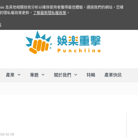
ookie 及其他相關技術分析以確保使用者獲得最佳體驗，通過我們的網站，您確
的隱私權政策更新，
了解最新隱私權政策
。
集
產業
專題
關於我們
特輯
產業快訊
018-02-09