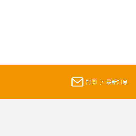
訂閱
最新訊息