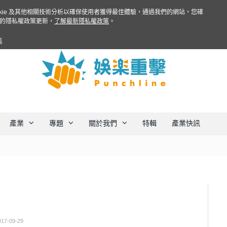
ookie 及其他相關技術分析以確保使用者獲得最佳體驗，通過我們的網站，您確
的隱私權政策更新，
了解最新隱私權政策
。
集
產業
專題
關於我們
特輯
產業快訊
017-09-29