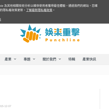
ookie 及其他相關技術分析以確保使用者獲得最佳體驗，通過我們的網站，您確
的隱私權政策更新，
了解最新隱私權政策
。
集
產業
專題
關於我們
特輯
產業快訊
015-12-07