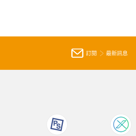
訂閱
最新訊息