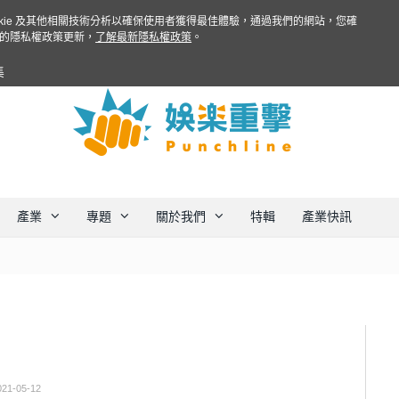
ookie 及其他相關技術分析以確保使用者獲得最佳體驗，通過我們的網站，您確
的隱私權政策更新，
了解最新隱私權政策
。
集
產業
專題
關於我們
特輯
產業快訊
021-05-12