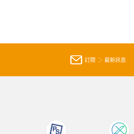
訂閱
最新訊息