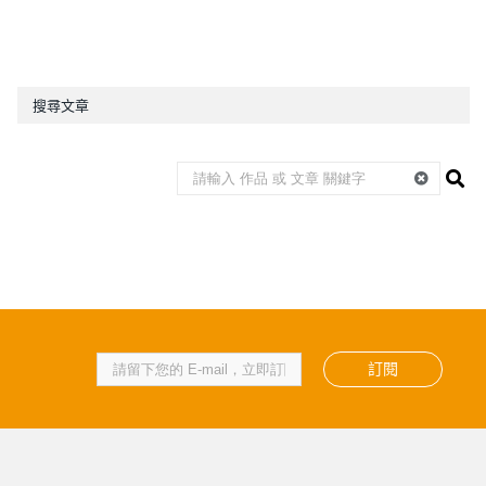
搜尋文章
訂閱