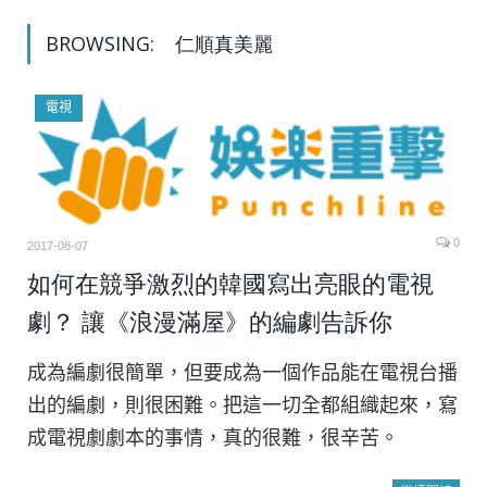
BROWSING:
仁順真美麗
電視
0
2017-08-07
如何在競爭激烈的韓國寫出亮眼的電視
劇？ 讓《浪漫滿屋》的編劇告訴你
成為編劇很簡單，但要成為一個作品能在電視台播
出的編劇，則很困難。把這一切全都組織起來，寫
成電視劇劇本的事情，真的很難，很辛苦。