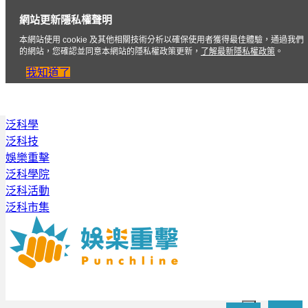
網站更新隱私權聲明
本網站使用 cookie 及其他相關技術分析以確保使用者獲得最佳體驗，通過我們
的網站，您確認並同意本網站的隱私權政策更新，
了解最新隱私權政策
。
我知道了
泛科學
泛科技
娛樂重擊
泛科學院
泛科活動
泛科市集