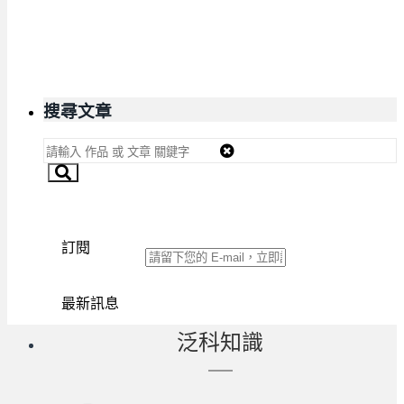
搜尋文章
訂閱
訂閱
最新訊息
泛科知識