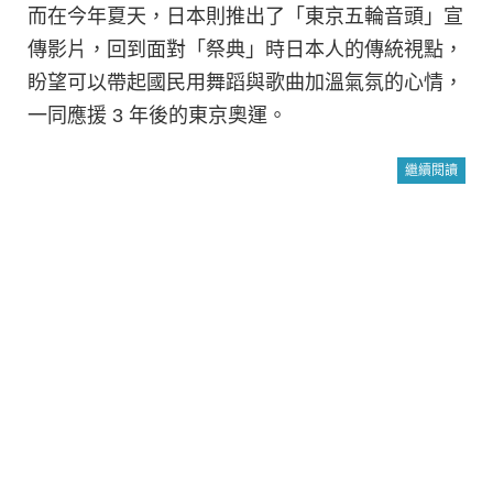
而在今年夏天，日本則推出了「東京五輪音頭」宣
傳影片，回到面對「祭典」時日本人的傳統視點，
盼望可以帶起國民用舞蹈與歌曲加溫氣氛的心情，
一同應援 3 年後的東京奧運。
繼續閱讀