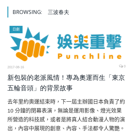
BROWSING:
三波春夫
日劇
0
2017-08-16
新包裝的老派風情！專為奧運而生「東京
五輪音頭」的背景故事
去年里約奧運結束時，下一屆主辦國日本負責了約
10 分鐘的閉幕表演，無論是運用影像、燈光效果
所營造的科技感，或者是將真人結合動漫人物的演
出，內容中展現的創意、內容、手法都令人驚艷。