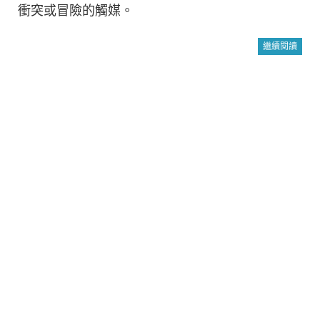
衝突或冒險的觸媒。
繼續閱讀