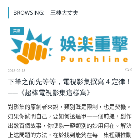
BROWSING:
三棲大丈夫
美劇
0
2018-02-13
下筆之前先等等，電視影集撰寫 4 定律！
──《超棒電視影集這樣寫》
對影集的原創者來說，類別既是限制，也是契機。
如果你試問自己，要如何透過單一一個前提，創作
出數百個故事，你便能一窺類別的妙用何在。解決
上述問題的方法，在於找到能夠在每一集裡頭推動