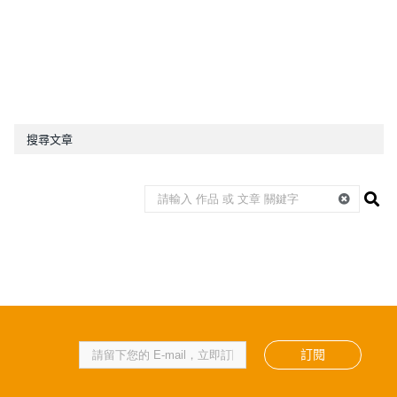
搜尋文章
訂閱