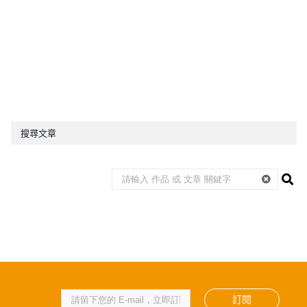
搜尋文章
訂閱