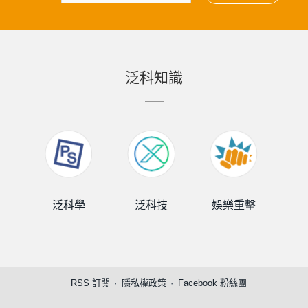
泛科知識
泛科學
泛科技
娛樂重擊
泛
RSS 訂閱
隱私權政策
Facebook 粉絲團