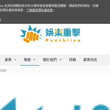
ookie 及其他相關技術分析以確保使用者獲得最佳體驗，通過我們的網站，您確
的隱私權政策更新，
了解最新隱私權政策
。
集
產業
專題
關於我們
特輯
產業快訊
頂著"