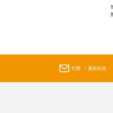
訂閱
最新訊息