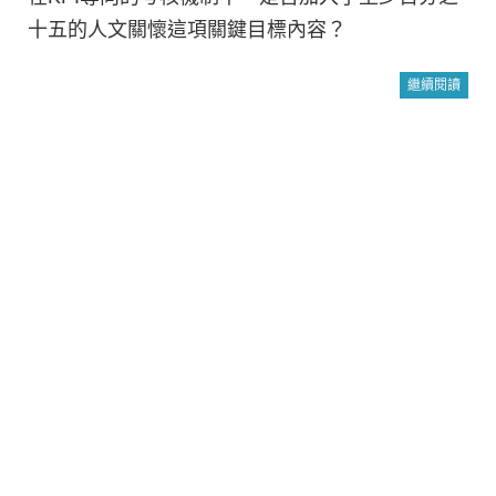
十五的人文關懷這項關鍵目標內容？
繼續閱讀