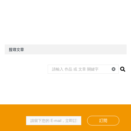
搜尋文章
訂閱